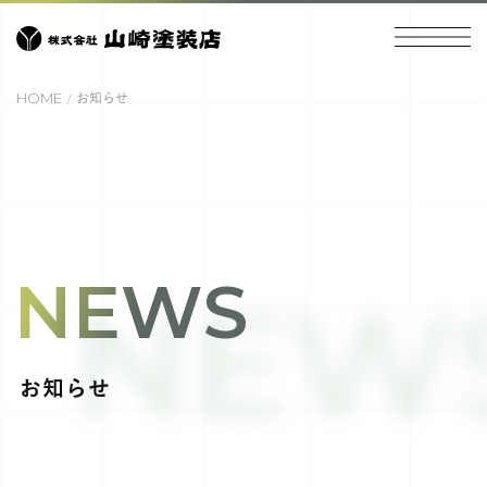
HOME
お知らせ
NEWS
NEW
お知らせ