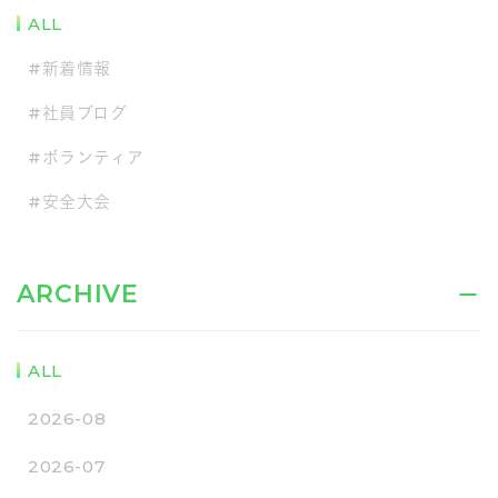
ALL
#新着情報
#社員ブログ
#ボランティア
#安全大会
ARCHIVE
ALL
2026-08
2026-07