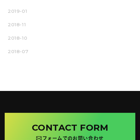
2019-01
2018-11
2018-10
2018-07
CONTACT FORM
フォームでのお問い合わせ