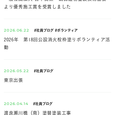
より優秀施工賞を受賞しました
2026.06.22
#社員ブログ #ボランティア
2026年 第18回公設消火栓枠塗りボランティア活
動
2026.05.22
#社員ブログ
東京出張
2026.04.14
#社員ブログ
渡良瀬川橋（南）塗替塗装工事