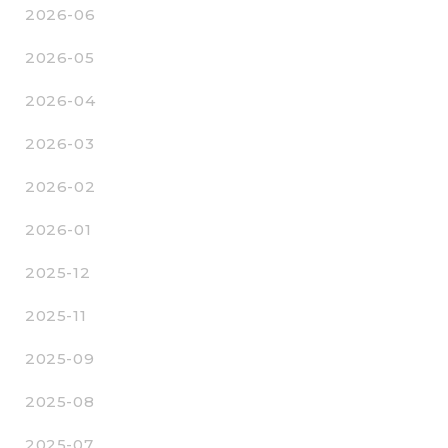
2026-06
2026-05
2026-04
2026-03
2026-02
2026-01
2025-12
2025-11
2025-09
2025-08
2025-07