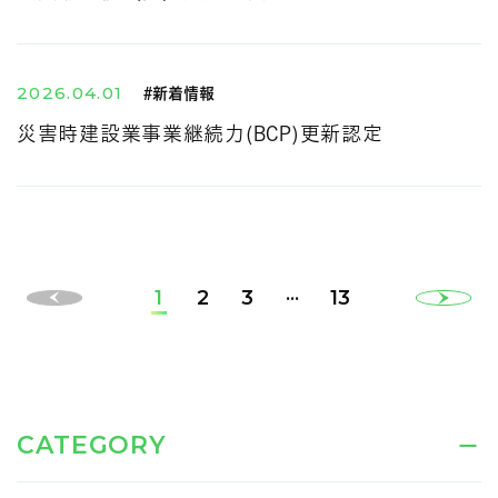
2026.04.01
#新着情報
災害時建設業事業継続力(BCP)更新認定
…
1
2
3
13
CATEGORY