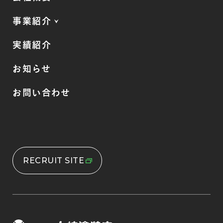
事業紹介
実績紹介
お知らせ
お問い合わせ
RECRUIT SITE