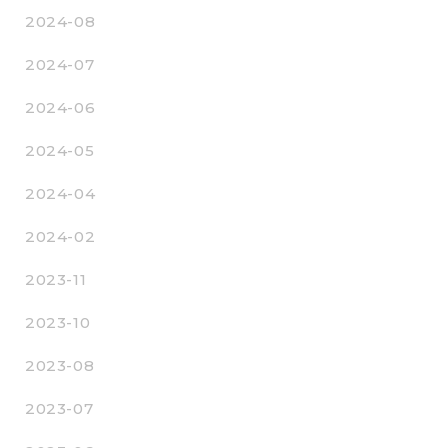
2024-08
2024-07
2024-06
2024-05
2024-04
2024-02
2023-11
2023-10
2023-08
2023-07