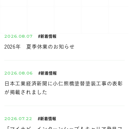
2026.08.07
#新着情報
2026年 夏季休業のお知らせ
2026.08.06
#新着情報
日本工業経済新聞に小仁熊橋塗替塗装工事の表彰
が掲載されました
2026.07.22
#新着情報