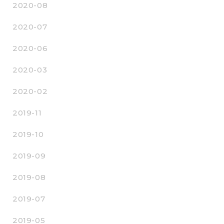
2020-08
2020-07
2020-06
2020-03
2020-02
2019-11
2019-10
2019-09
2019-08
2019-07
2019-05