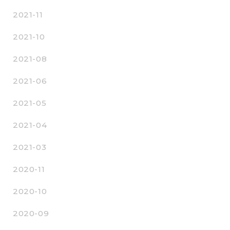
2021-11
2021-10
2021-08
2021-06
2021-05
2021-04
2021-03
2020-11
2020-10
2020-09