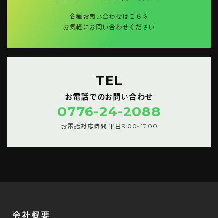
各種お問い合わせはこちら
お気軽にお問い合わせください
TEL
お電話でのお問い合わせ
0776-24-2088
お電話対応時間 平日9:00~17:00
会社概要