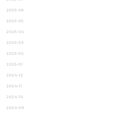
2025-06
2025-05
2025-04
2025-03
2025-02
2025-01
2024-12
2024-11
2024-10
2024-09