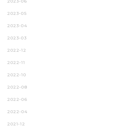
2023-06
2023-05
2023-04
2023-03
2022-12
2022-11
2022-10
2022-08
2022-06
2022-04
2021-12