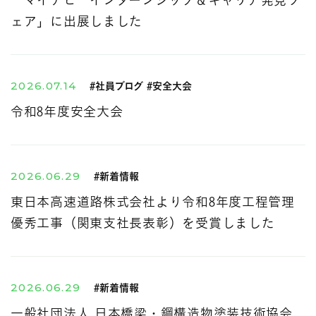
「マイナビ インターンシップ＆キャリア発見フ
ェア」に出展しました
2026.07.14
#社員ブログ #安全大会
令和8年度安全大会
2026.06.29
#新着情報
東日本高速道路株式会社より令和8年度工程管理
優秀工事（関東支社長表彰）を受賞しました
2026.06.29
#新着情報
一般社団法人 日本橋梁・鋼構造物塗装技術協会