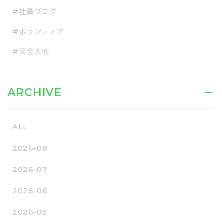
#社員ブログ
#ボランティア
#安全大会
ARCHIVE
ALL
2026-08
2026-07
2026-06
2026-05