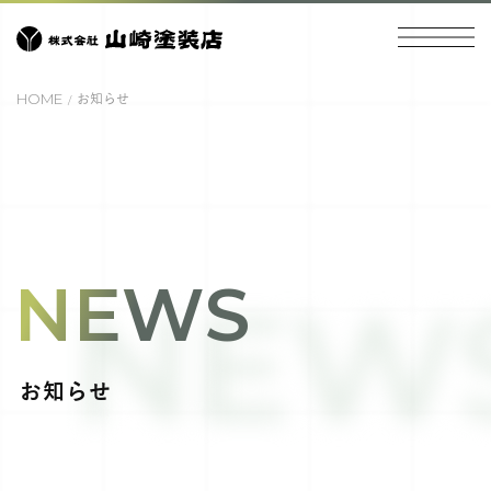
HOME
お知らせ
NEWS
NEW
お知らせ