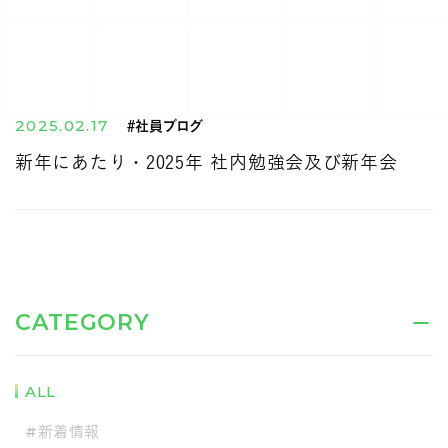
2025.02.17
#社員ブログ
新年にあたり・2025年 社内勉強会及び新年会
CATEGORY
ALL
#新着情報