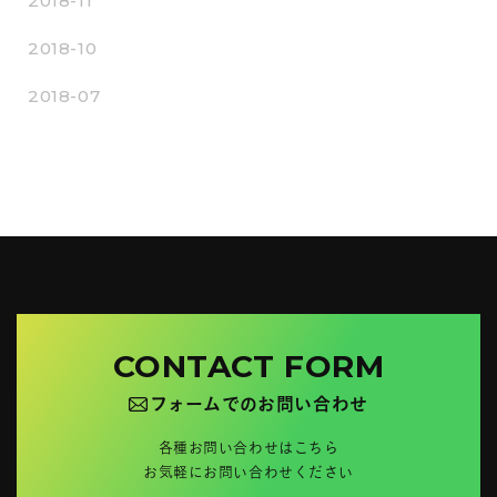
2018-11
2018-10
2018-07
CONTACT FORM
フォームでのお問い合わせ
各種お問い合わせはこちら
お気軽にお問い合わせください