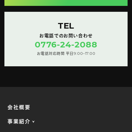
TEL
お電話でのお問い合わせ
0776-24-2088
お電話対応時間 平日9:00~17:00
会社概要
事業紹介