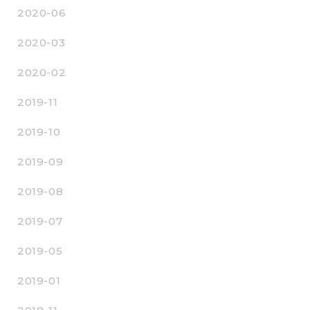
2020-06
2020-03
2020-02
2019-11
2019-10
2019-09
2019-08
2019-07
2019-05
2019-01