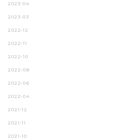
2023-04
2023-03
2022-12
2022-11
2022-10
2022-08
2022-06
2022-04
2021-12
2021-11
2021-10