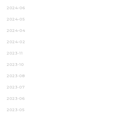
2024-06
2024-05
2024-04
2024-02
2023-11
2023-10
2023-08
2023-07
2023-06
2023-05