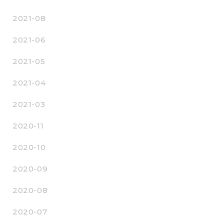
2021-08
2021-06
2021-05
2021-04
2021-03
2020-11
2020-10
2020-09
2020-08
2020-07