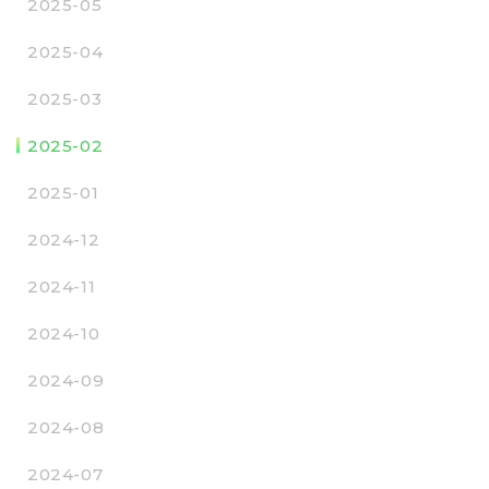
2025-05
2025-04
2025-03
2025-02
2025-01
2024-12
2024-11
2024-10
2024-09
2024-08
2024-07