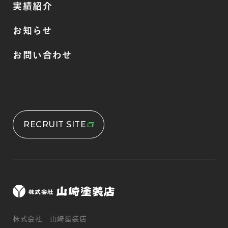
実績紹介
お知らせ
お問い合わせ
RECRUIT SITE
株式会社 山崎塗装店