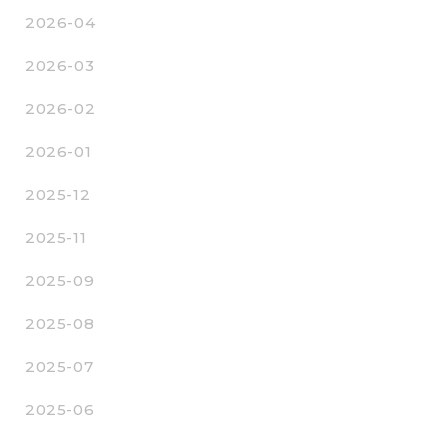
2026-04
2026-03
2026-02
2026-01
2025-12
2025-11
2025-09
2025-08
2025-07
2025-06