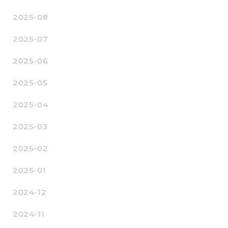
2025-08
2025-07
2025-06
2025-05
2025-04
2025-03
2025-02
2025-01
2024-12
2024-11