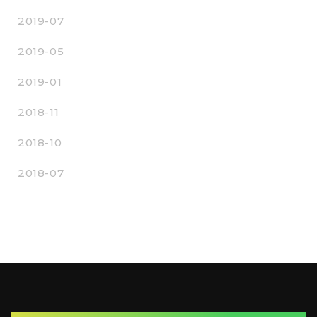
2019-07
2019-05
2019-01
2018-11
2018-10
2018-07