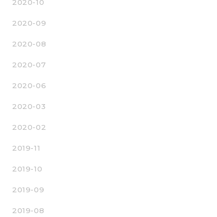
2020-10
2020-09
2020-08
2020-07
2020-06
2020-03
2020-02
2019-11
2019-10
2019-09
2019-08