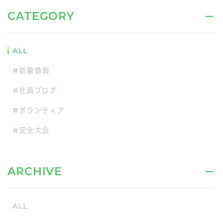
CATEGORY
ALL
#新着情報
#社員ブログ
#ボランティア
#安全大会
ARCHIVE
ALL