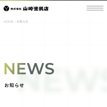
HOME
お知らせ
NEWS
NEW
お知らせ