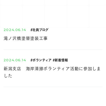
2024.06.14
#社員ブログ
滝ノ沢橋塗替塗装工事
2024.06.14
#ボランティア #新着情報
新潟支店 海岸清掃ボランティア活動に参加しま
した