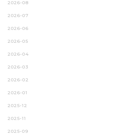
2026-08
2026-07
2026-06
2026-05
2026-04
2026-03
2026-02
2026-01
2025-12
2025-11
2025-09