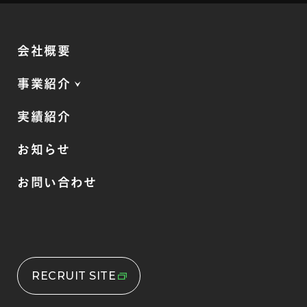
会社概要
事業紹介
実績紹介
お知らせ
お問い合わせ
RECRUIT SITE