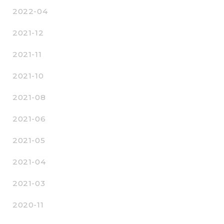
2022-04
2021-12
2021-11
2021-10
2021-08
2021-06
2021-05
2021-04
2021-03
2020-11