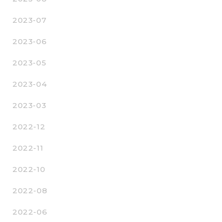
2023-07
2023-06
2023-05
2023-04
2023-03
2022-12
2022-11
2022-10
2022-08
2022-06