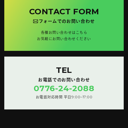
CONTACT FORM
フォームでのお問い合わせ
各種お問い合わせはこちら
お気軽にお問い合わせください
TEL
お電話でのお問い合わせ
0776-24-2088
お電話対応時間 平日9:00~17:00