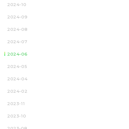
2024-10
2024-09
2024-08
2024-07
2024-06
2024-05
2024-04
2024-02
2023-11
2023-10
2023-08