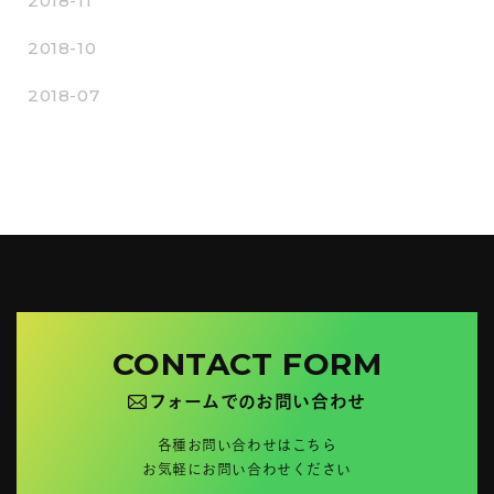
2018-11
2018-10
2018-07
CONTACT FORM
フォームでのお問い合わせ
各種お問い合わせはこちら
お気軽にお問い合わせください