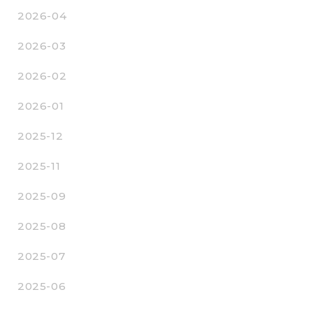
2026-04
2026-03
2026-02
2026-01
2025-12
2025-11
2025-09
2025-08
2025-07
2025-06