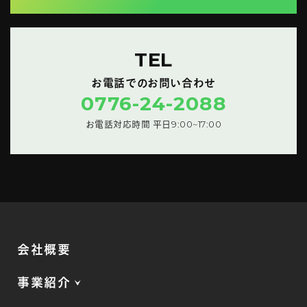
TEL
お電話でのお問い合わせ
0776-24-2088
お電話対応時間 平日9:00~17:00
会社概要
事業紹介