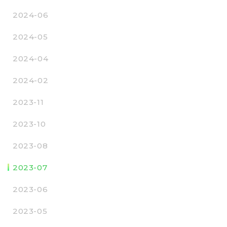
2024-06
2024-05
2024-04
2024-02
2023-11
2023-10
2023-08
2023-07
2023-06
2023-05