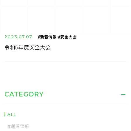
2023.07.07
#新着情報 #安全大会
令和5年度安全大会
CATEGORY
ALL
#新着情報