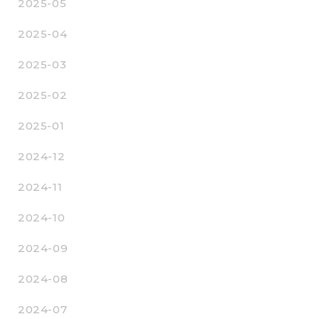
2025-05
2025-04
2025-03
2025-02
2025-01
2024-12
2024-11
2024-10
2024-09
2024-08
2024-07