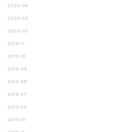
2020-06
2020-03
2020-02
2019-11
2019-10
2019-09
2019-08
2019-07
2019-05
2019-01