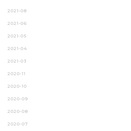
2021-08
2021-06
2021-05
2021-04
2021-03
2020-11
2020-10
2020-09
2020-08
2020-07