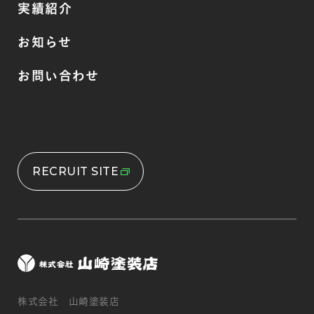
実績紹介
お知らせ
お問い合わせ
RECRUIT SITE
株式会社 山崎塗装店