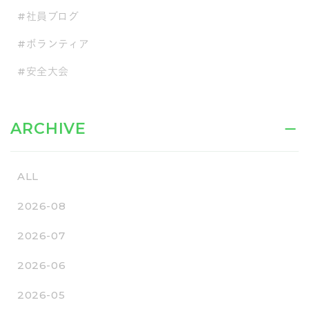
#社員ブログ
#ボランティア
#安全大会
ARCHIVE
ALL
2026-08
2026-07
2026-06
2026-05