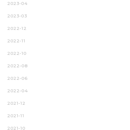
2023-04
2023-03
2022-12
2022-11
2022-10
2022-08
2022-06
2022-04
2021-12
2021-11
2021-10