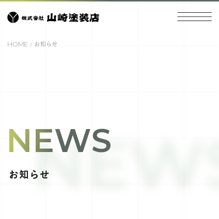
HOME
お知らせ
NEWS
NEW
お知らせ