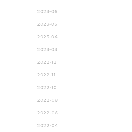
2023-06
2023-05
2023-04
2023-03
2022-12
2022-11
2022-10
2022-08
2022-06
2022-04