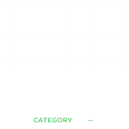
CATEGORY