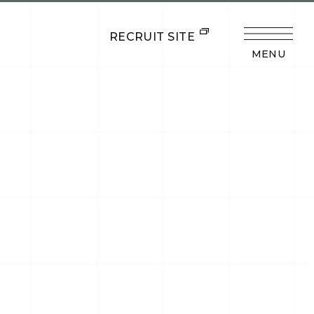
RECRUIT SITE