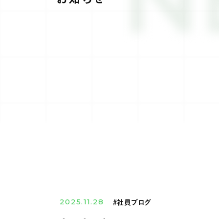
2025.11.28
#社員ブログ