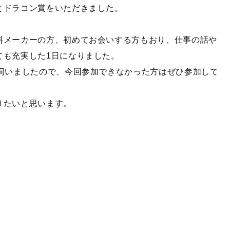
とドラコン賞をいただきました。
料メーカーの方、初めてお会いする方もおり、仕事の話や
ても充実した1日になりました。
と伺いましたので、今回参加できなかった方はぜひ参加して
りたいと思います。