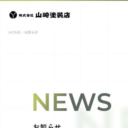
HOME
お知らせ
NEWS
N
お知らせ