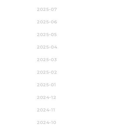
2025-07
2025-06
2025-05
2025-04
2025-03
2025-02
2025-01
2024-12
2024-11
2024-10