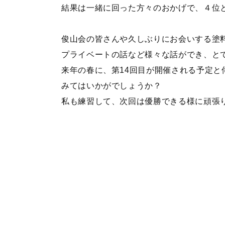
結果は一緒に回った方々のおかげで、４位
俊山会の皆さんや久しぶりにお会いする塗
プライベートの話など様々な話ができ、と
来年の春に、第14回目が開催される予定
みてはいかがでしょうか？
私も練習して、次回は優勝できる様に頑張