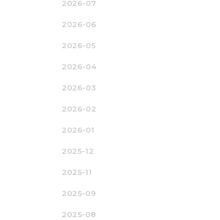
2026-07
2026-06
2026-05
2026-04
2026-03
2026-02
2026-01
2025-12
2025-11
2025-09
2025-08