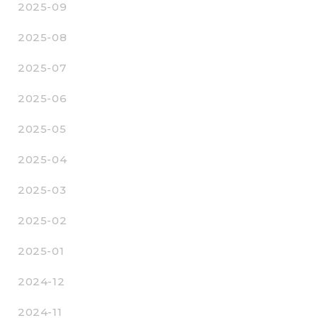
2025-09
2025-08
2025-07
2025-06
2025-05
2025-04
2025-03
2025-02
2025-01
2024-12
2024-11