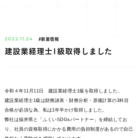
2022.11.24
#新着情報
建設業経理士1級取得しました
令和４年11月11日 建設業経理士1級を取得しました。
建設業経理士1級は財務諸表・財務分析・原価計算の3科目
合格が必須な為、私は1年半かけ取得しました。
弊社は福井県と「ふくいSDGsパートナー」を締結してお
り、社員の資格取得にかかる費用の負担制度があるので自己