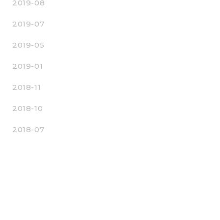
2019-08
2019-07
2019-05
2019-01
2018-11
2018-10
2018-07