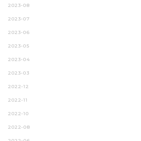
2023-08
2023-07
2023-06
2023-05
2023-04
2023-03
2022-12
2022-11
2022-10
2022-08
2022-06