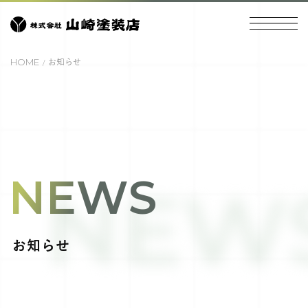
HOME
お知らせ
NEWS
NEW
お知らせ