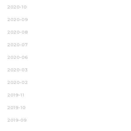
2020-10
2020-09
2020-08
2020-07
2020-06
2020-03
2020-02
2019-11
2019-10
2019-09