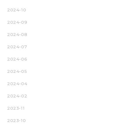
2024-10
2024-09
2024-08
2024-07
2024-06
2024-05
2024-04
2024-02
2023-11
2023-10