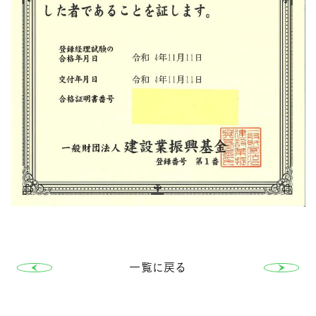
一覧に戻る