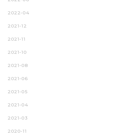
2022-04
2021-12
2021-11
2021-10
2021-08
2021-06
2021-05
2021-04
2021-03
2020-11