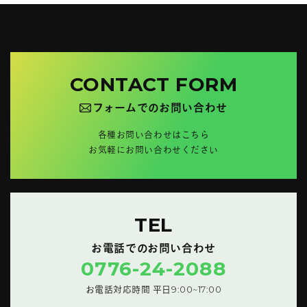
CONTACT FORM
フォームでのお問い合わせ
各種お問い合わせはこちら
お気軽にお問い合わせください
TEL
お電話でのお問い合わせ
0776-24-2088
お電話対応時間 平日9:00~17:00