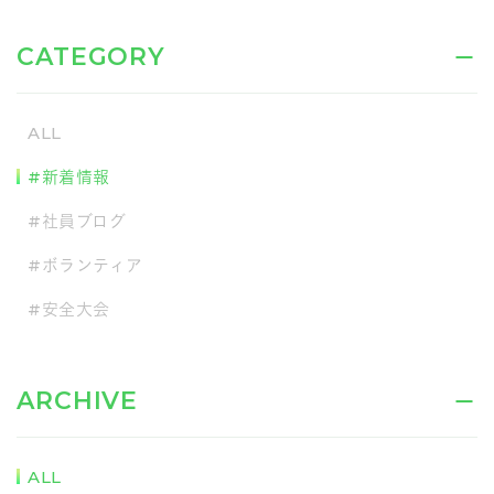
CATEGORY
ALL
#新着情報
#社員ブログ
#ボランティア
#安全大会
ARCHIVE
ALL