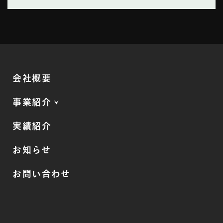
会社概要
事業紹介
実績紹介
お知らせ
お問い合わせ