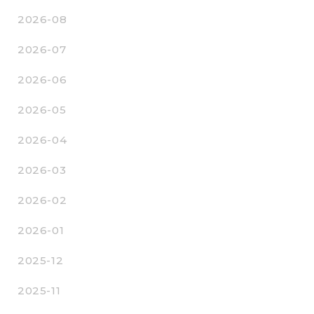
2026-08
2026-07
2026-06
2026-05
2026-04
2026-03
2026-02
2026-01
2025-12
2025-11