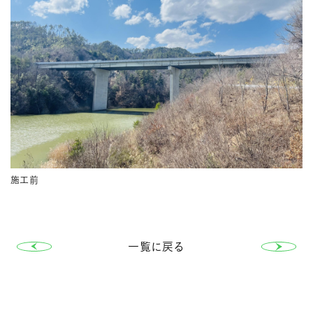
施工前
一覧に戻る