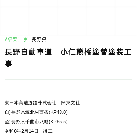
#橋梁工事
長野県
長野自動車道 小仁熊橋塗替塗装工
事
東日本高速道路株式会社 関東支社
自)長野県筑北村西条(KP48.0)
至)長野県千曲市八幡(KP65.5)
令和8年2月14日 竣工