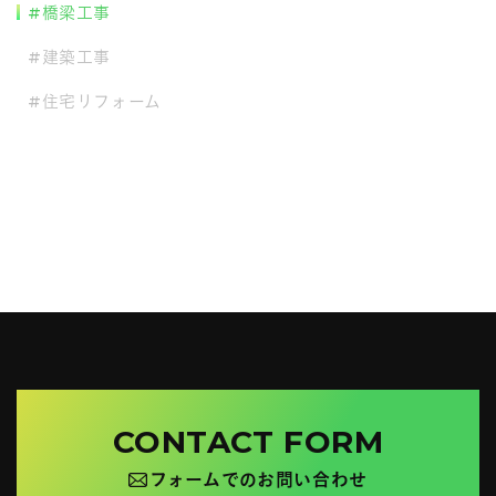
#橋梁工事
#建築工事
#住宅リフォーム
CONTACT FORM
フォームでのお問い合わせ