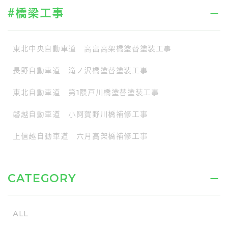
#橋梁工事
東北中央自動車道 高畠高架橋塗替塗装工事
長野自動車道 滝ノ沢橋塗替塗装工事
東北自動車道 第1隈戸川橋塗替塗装工事
磐越自動車道 小阿賀野川橋補修工事
上信越自動車道 六月高架橋補修工事
CATEGORY
ALL