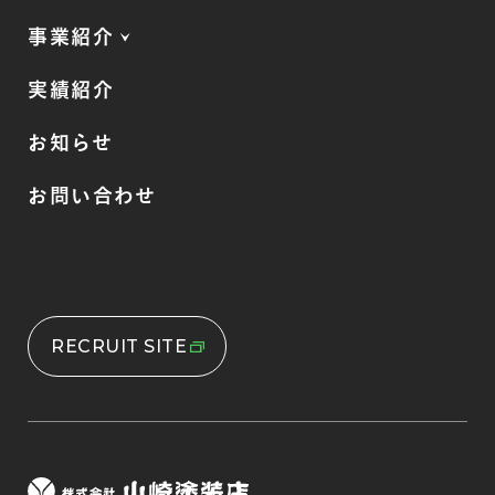
事業紹介
実績紹介
お知らせ
お問い合わせ
RECRUIT SITE