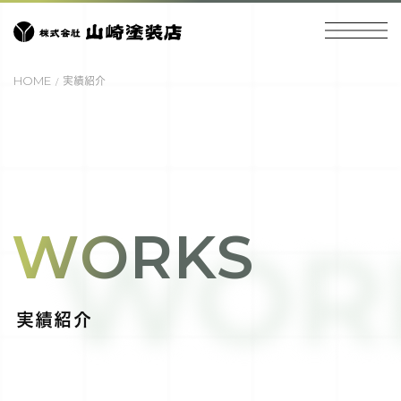
HOME
実績紹介
WORKS
WOR
実績紹介