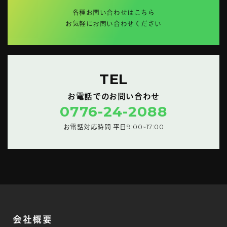
各種お問い合わせはこちら
お気軽にお問い合わせください
TEL
お電話でのお問い合わせ
0776-24-2088
お電話対応時間 平日9:00~17:00
会社概要